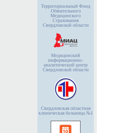
Территориальный Фонд
Обязательного
Медицинского
Страхования
Свердловской области
Медицинский
информационно-
аналитический центр
Свердловской области
Свердловская областная
клиническая больница №1