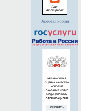
Здоровая Россия