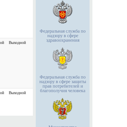
Федеральная служба по
надзору в сфере
здравоохранения
ой
Выходной
Федеральная служба по
надзору в сфере защиты
прав потребителей и
благополучия человека
ой
Выходной