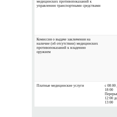
медицинских противопоказаний к
управлению транспортными средствами
Комиссия о выдаче заключения на
наличие (об отсутствии) медицинских
противопоказаний к владению
оружием
Платные медицинские услуги
с 08:00
18:00
Переры
12:00 д
13:00