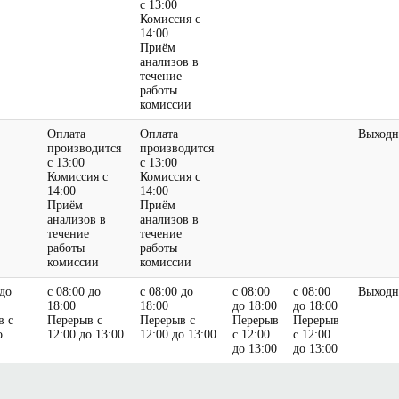
с 13:00
Комиссия с
14:00
Приём
анализов в
течение
работы
комиссии
Оплата
Оплата
Выходн
производится
производится
с 13:00
с 13:00
Комиссия с
Комиссия с
14:00
14:00
Приём
Приём
анализов в
анализов в
течение
течение
работы
работы
комиссии
комиссии
 до
с 08:00 до
с 08:00 до
с 08:00
с 08:00
Выходн
18:00
18:00
до 18:00
до 18:00
в с
Перерыв с
Перерыв с
Перерыв
Перерыв
о
12:00 до 13:00
12:00 до 13:00
с 12:00
с 12:00
до 13:00
до 13:00