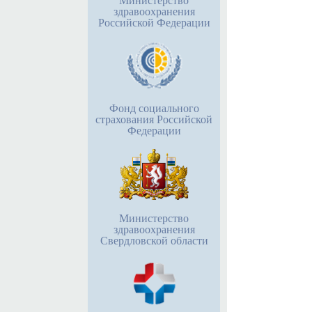
Министерство
здравоохранения
Российской Федерации
Фонд социального
страхования Российской
Федерации
Министерство
здравоохранения
Свердловской области