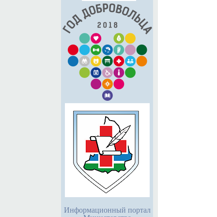
Информационный портал