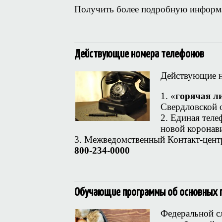
Получить более подробную инфор
Действующие номера телефонов
Действующие н
1. «
горячая л
Свердловской
2. Единая теле
новой коронав
3. Межведомственный Контакт-цент
800-234-0000
Обучающие программы об основных п
Федеральной с