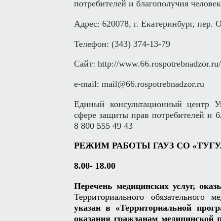
потребителей и благополучия челове
Адрес: 620078, г. Екатеринбург, пер. 
Телефон: (343) 374-13-79
Сайт: http://www.66.rospotrebnadzor.ru/
e-
mail: mail@66.rospotrebnadzor.ru
Единый консультационный центр У
сфере защиты прав потребителей и б
8 800 555 49 43
РЕЖИМ РАБОТЫ ГАУЗ СО «ТУГ
8.00- 18.00
Перечень медицинских услуг, ока
Территориального обязательного м
указан в «Территориальной прогр
оказания гражданам медицинской п