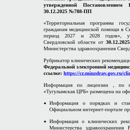
утвержденной Постановлением 
30.12.2025 №788-ПП
«Территориальная программа госу
гражданам медицинской помощи в Св
период 2027 и 2028 годов», ут
Свердловской области от
30.12.20
Министерства здравоохранения Свер
Рубрикатор клинических рекомендаци
Федеральной электронной медицинс
ссылке:
https://cr.minzdrav.gov.ru/c
Информация по лицензии , по 
«Тугулымская ЦРБ» размещена на оф
Информация о порядках и ста
Официальном интернет-портале п
Информация о клинических реко
Министерства здравоохранения 