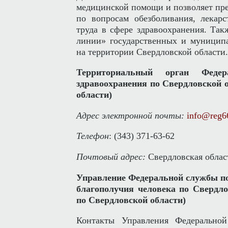
медицинской помощи и позволяет пре
по вопросам обезболивания, лекар
труда в сфере здравоохранения. Так
линии» государственных и муницип
на территории Свердловской области.
Территориальный орган Фед
здравоохранения по Свердловской 
области)
Адрес электронной почты:
info@reg66
Телефон
: (343) 371-63-62
Почтовый адрес:
Свердловская област
Управление Федеральной службы по
благополучия человека по Свердло
по Свердловской области)
Контакты Управления Федерально