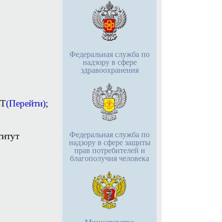
Федеральная служба по
надзору в сфере
здравоохранения
ЬТ
(Перейти)
;
Федеральная служба по
титут
надзору в сфере защиты
прав потребителей и
благополучия человека