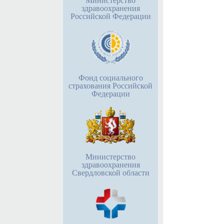
Министерство
здравоохранения
Российской Федерации
Фонд социального
страхования Российской
Федерации
Министерство
здравоохранения
Свердловской области